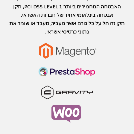
האבטחה המחמירים ביותר PCI DSS LEVEL 1, תקן
אבטחה בינלאומי אחיד של חברות האשראי.
תקן זה חל על כל גורם אשר מעביר, מעבד או שומר את
נתוני כרטיסי אשראי.