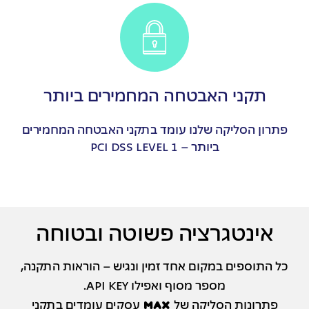
תקני האבטחה המחמירים ביותר
פתרון הסליקה שלנו עומד בתקני האבטחה המחמירים
ביותר – PCI DSS LEVEL 1
אינטגרציה פשוטה ובטוחה
כל התוספים במקום אחד זמין ונגיש – הוראות התקנה,
מספר מסוף ואפילו API KEY.
פתרונות הסליקה של M_A_X עסקים עומדים בתקני