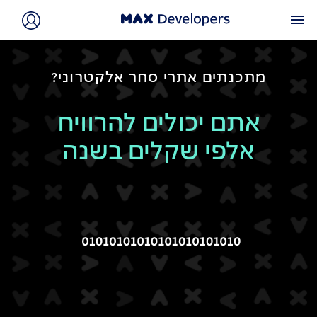
menu
מתכנתים אתרי סחר אלקטרוני?
אתם יכולים להרוויח
אלפי שקלים בשנה