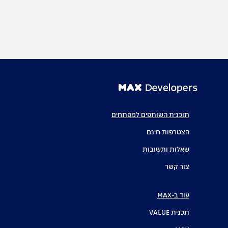
תוכנית השותפים למפתחים
הצטרפות חינם
שאלות ותשובות
צור קשר
עוד ב-MAX
תכנית VALUE